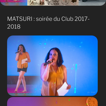
MATSURI : soirée du Club 2017-
2018