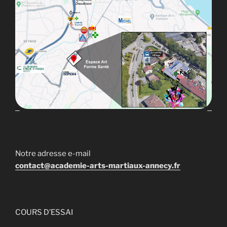
Notre adresse e-mail
contact@academie-arts-martiaux-annecy.fr
COURS D’ESSAI