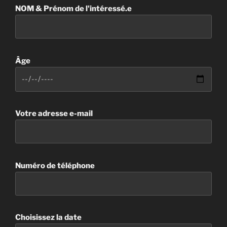
NOM & Prénom de l'intéressé.e
Âge
Votre adresse e-mail
Numéro de téléphone
Choisissez la date