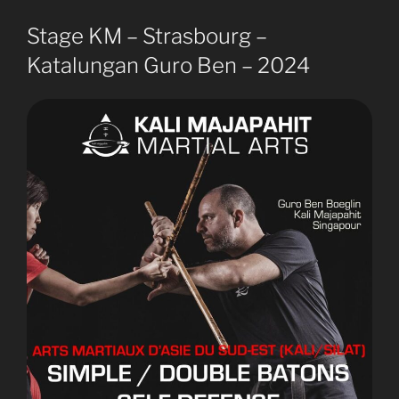
Stage KM – Strasbourg –
Katalungan Guro Ben – 2024