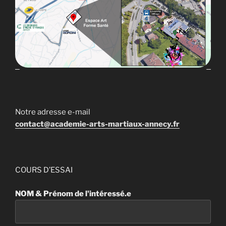
Notre adresse e-mail
contact@academie-arts-martiaux-annecy.fr
COURS D’ESSAI
NOM & Prénom de l'intéressé.e