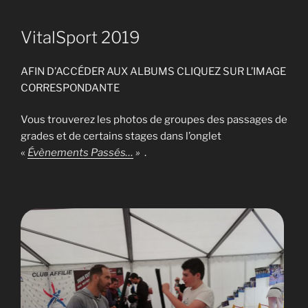
VitalSport 2019
AFIN D’ACCÉDER AUX ALBUMS CLIQUEZ SUR L’IMAGE
CORRESPONDANTE
Vous trouverez les photos de groupes des passages de
grades et de certains stages dans l’onglet
«
Évènements Passés…
»
.