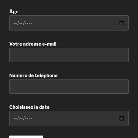
Âge
Votre adresse e-mail
Numéro de téléphone
Choisissez la date