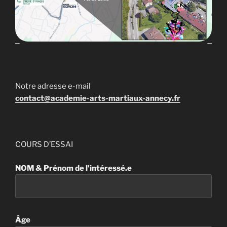
Notre adresse e-mail
contact@academie-arts-martiaux-annecy.fr
COURS D’ESSAI
NOM & Prénom de l'intéressé.e
Âge