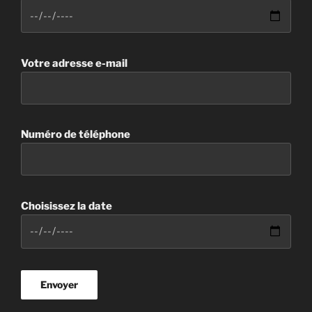
Votre adresse e-mail
Numéro de téléphone
Choisissez la date