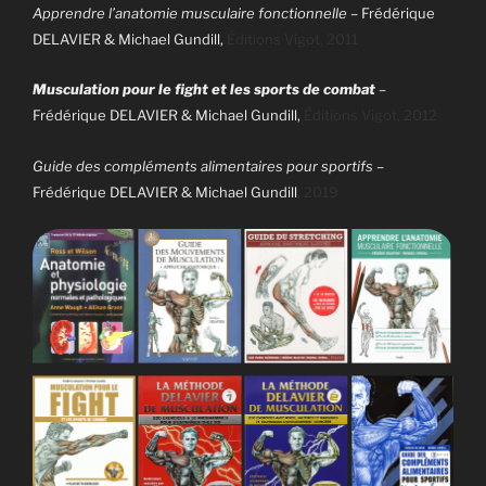
Apprendre l’anatomie musculaire fonctionnelle
– Frédérique
DELAVIER & Michael Gundill,
Éditions Vigot, 2011
Musculation pour le fight et les sports de combat
–
Frédérique DELAVIER & Michael Gundill,
Éditions Vigot, 2012
Guide des compléments alimentaires pour sportifs
–
Frédérique DELAVIER & Michael Gundill
, 2019