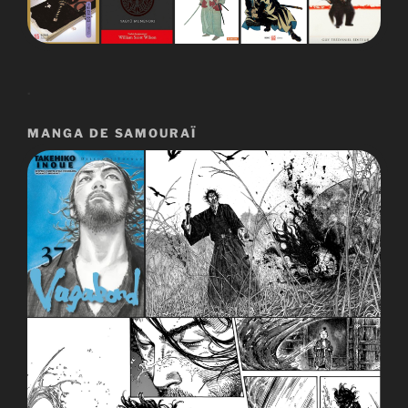
.
MANGA DE SAMOURAÏ