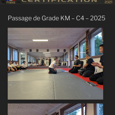
Passage de Grade KM – C4 – 2025