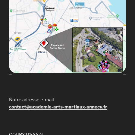
Notre adresse e-mail
contact@academie-arts-martiaux-annecy.fr
COURS D’ESSAI