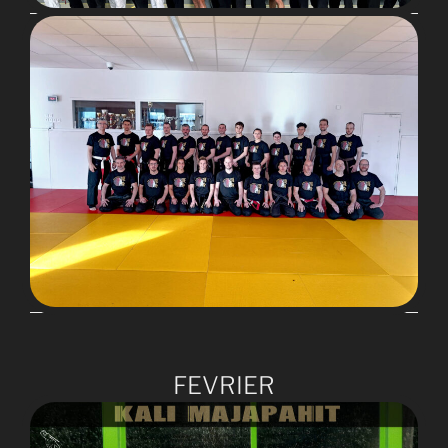
FEVRIER