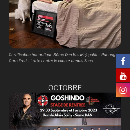
Certification honorifique 8ème Dan Kali Majapahit – Punong
Guro Fred – Lutte contre le cancer depuis 3ans
OCTOBRE