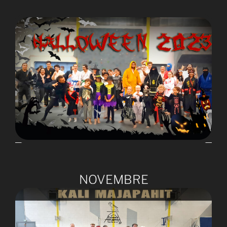
NOVEMBRE