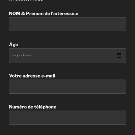
NOM & Prénom de l'intéressé.e
Âge
Votre adresse e-mail
Numéro de téléphone