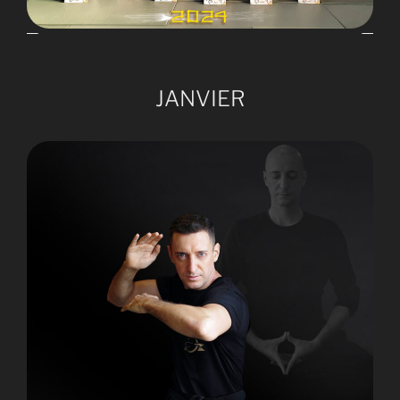
JANVIER