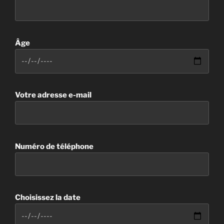
Âge
Votre adresse e-mail
Numéro de téléphone
Choisissez la date