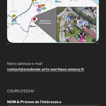
Notre adresse e-mail
contact@academie-arts-martiaux-annecy.fr
COURS D’ESSAI
NOM & Prénom de l'intéressé.e