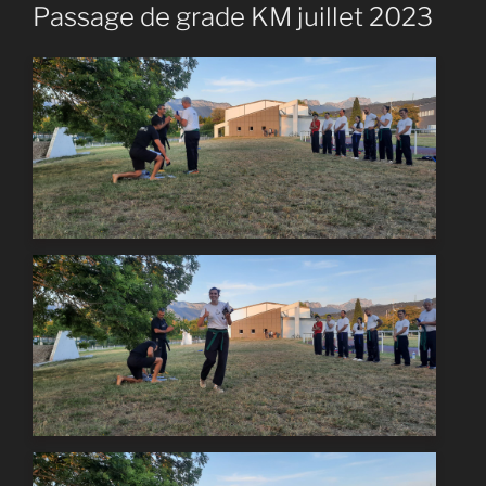
Passage de grade KM juillet 2023