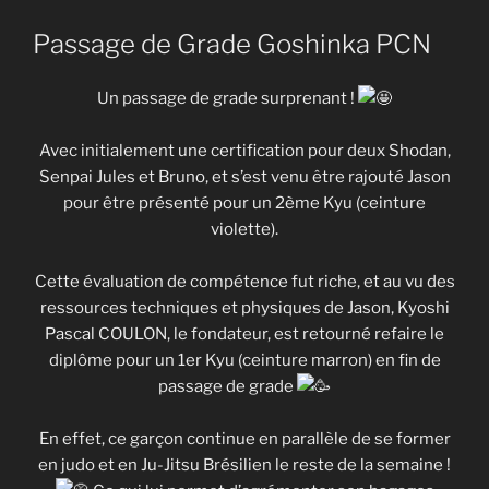
Passage de Grade Goshinka PCN
Un passage de grade surprenant !
Avec initialement une certification pour deux Shodan,
Senpai Jules et Bruno, et s’est venu être rajouté Jason
pour être présenté pour un 2ème Kyu (ceinture
violette).
Cette évaluation de compétence fut riche, et au vu des
ressources techniques et physiques de Jason, Kyoshi
Pascal COULON, le fondateur, est retourné refaire le
diplôme pour un 1er Kyu (ceinture marron) en fin de
passage de grade
En effet, ce garçon continue en parallèle de se former
en judo et en Ju-Jitsu Brésilien le reste de la semaine !