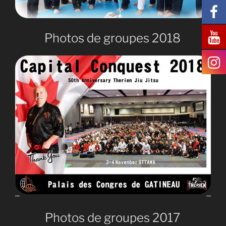
Photos de groupes 2018
Photos de groupes 2017