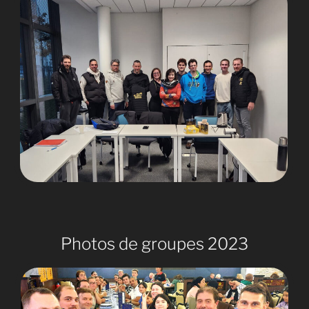
Photos de groupes 2023