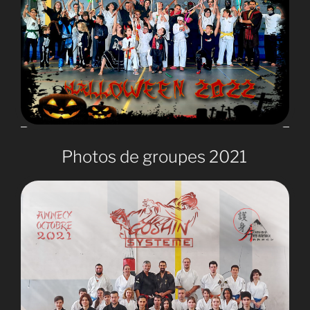
Photos de groupes 2021