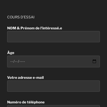
COURS D’ESSAI
NOM & Prénom de l'intéressé.e
Âge
Votre adresse e-mail
Numéro de téléphone