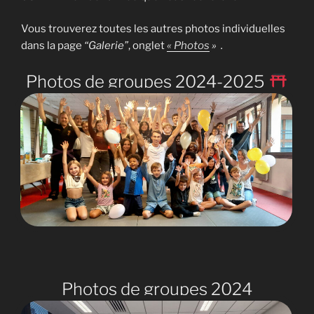
Vous trouverez toutes les autres photos individuelles
dans la page
“Galerie”
, onglet
« Photos
» .
Photos de groupes 2024-2025
Photos de groupes 2024