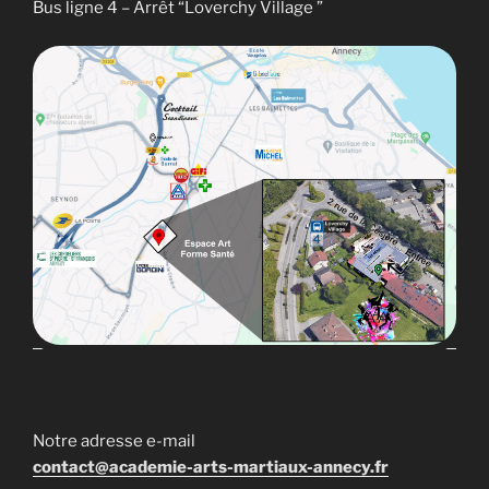
Bus ligne 4 – Arrêt “Loverchy Village ”
Notre adresse e-mail
contact@academie-arts-martiaux-annecy.fr