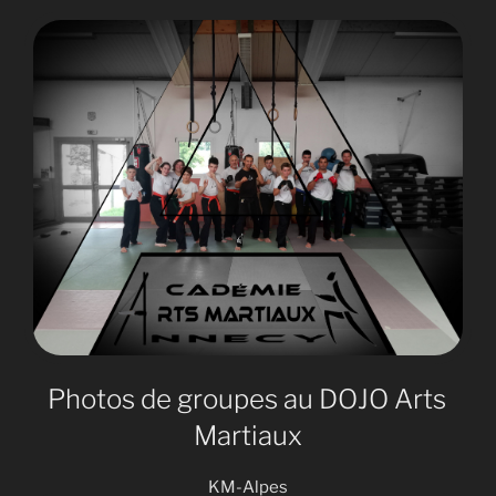
Photos de groupes au DOJO Arts
Martiaux
KM-Alpes