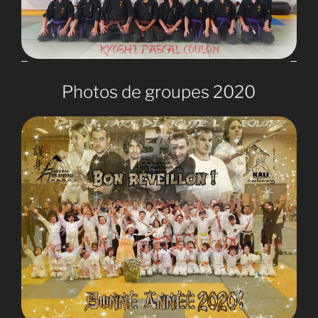
Photos de groupes 2020