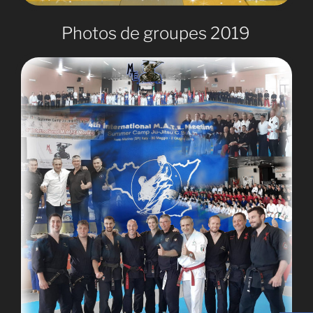
Photos de groupes 2019