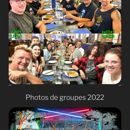
Photos de groupes 2022