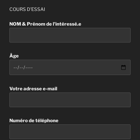
COURS D’ESSAI
NOM & Prénom de l'intéressé.e
Âge
Votre adresse e-mail
Numéro de téléphone