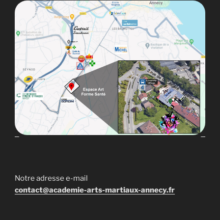
Notre adresse e-mail
contact@academie-arts-martiaux-annecy.fr