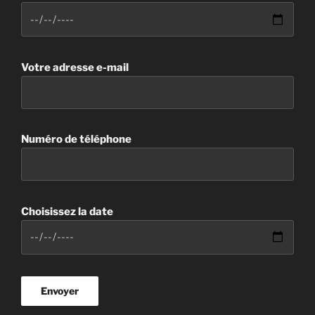
Votre adresse e-mail
Numéro de téléphone
Choisissez la date