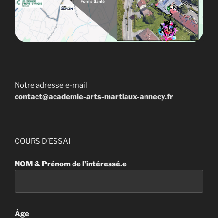
Notre adresse e-mail
contact@academie-arts-martiaux-annecy.fr
COURS D’ESSAI
NOM & Prénom de l'intéressé.e
Âge