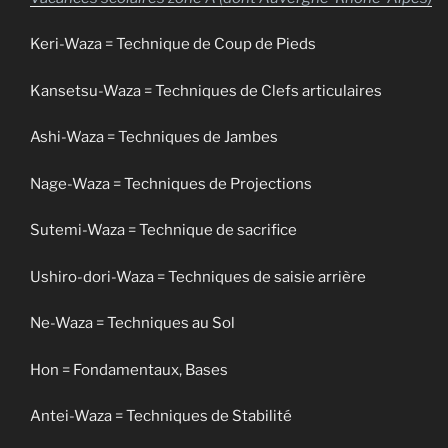
Keri-Waza = Technique de Coup de Pieds
Kansetsu-Waza = Techniques de Clefs articulaires
Ashi-Waza = Techniques de Jambes
Nage-Waza = Techniques de Projections
Sutemi-Waza = Technique de sacrifice
Ushiro-dori-Waza = Techniques de saisie arrière
Ne-Waza = Techniques au Sol
Hon = Fondamentaux, Bases
Antei-Waza = Techniques de Stabilité