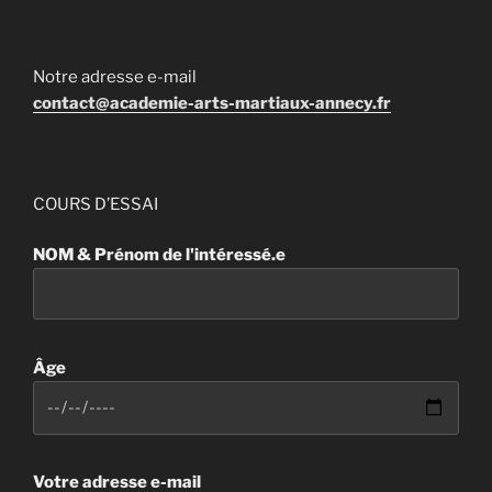
Notre adresse e-mail
contact@academie-arts-martiaux-annecy.fr
COURS D’ESSAI
NOM & Prénom de l'intéressé.e
Âge
Votre adresse e-mail