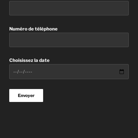
Numéro de téléphone
Choisissez la date