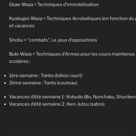
Osae-Waza = Techniques d’immobilisation
Kyokugei-Waza = Techniques Acrobatiques (en fonction du p
et vacances
Shobu = “combats”, i.e. jeux d’oppositions
Buki-Waza = Techniques d’Armes pour les cours maintenus 
scolaires :
1ère semaine : Tanbo (bâton court)
2ème semaine : Tanto (couteau)
Vacances d’été semaine 1 : Kobudo (Bo, Nunchaku, Shuriken,
Vacances d’été semaine 2 : Ken-Jutsu (sabre)