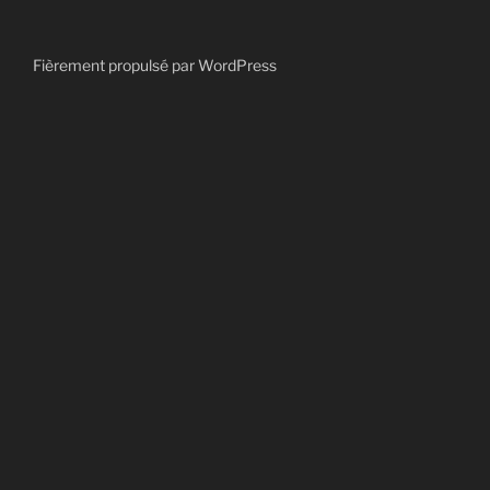
Fièrement propulsé par WordPress